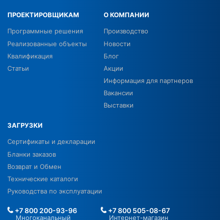
ПРОЕКТИРОВЩИКАМ
О КОМПАНИИ
Программные решения
Производство
Реализованные объекты
Новости
Квалификация
Блог
Статьи
Акции
Информация для партнеров
Вакансии
Выставки
ЗАГРУЗКИ
Сертификаты и декларации
Бланки заказов
Возврат и Обмен
Технические каталоги
Руководства по эксплуатации
+7 800 200-93-96
+7 800 505-08-67
Многоканальный
Интернет-магазин