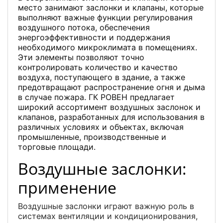
место занимают заслонки и клапаны, которые
выполняют важные функции регулирования
воздушного потока, обеспечения
энергоэффективности и поддержания
необходимого микроклимата в помещениях.
Эти элементы позволяют точно
контролировать количество и качество
воздуха, поступающего в здание, а также
предотвращают распространение огня и дыма
в случае пожара. ГК РОВЕН предлагает
широкий ассортимент воздушных заслонок и
клапанов, разработанных для использования в
различных условиях и объектах, включая
промышленные, производственные и
торговые площади.
Воздушные заслонки:
применение
Воздушные заслонки играют важную роль в
системах вентиляции и кондиционирования,