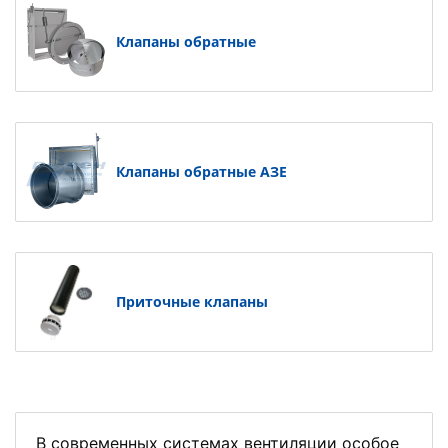
Клапаны обратные
Клапаны обратные АЗЕ
Приточные клапаны
В современных системах вентиляции особое