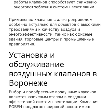
работы клапанов способствует снижению
энергопотребления системы вентиляции.
Применение клапанов с электроприводом
особенно актуально для объектов с высокими
требованиями к качеству воздуха и
энергоэффективности, таких как офисные
здания, торговые центры и промышленные
предприятия.
Установка и
обслуживание
воздушных клапанов в
Воронеже
Выбор и приобретение воздушных клапанов
является ключевым этапом в создании
эффективной системы вентиляции. Компания
РОВЕН предлагает широкий ассортимент