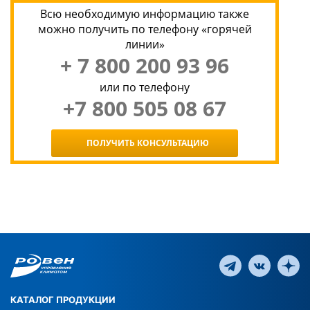
Всю необходимую информацию также
можно получить по телефону «горячей
линии»
+ 7 800 200 93 96
или по телефону
+7 800 505 08 67
ПОЛУЧИТЬ КОНСУЛЬТАЦИЮ
КАТАЛОГ ПРОДУКЦИИ