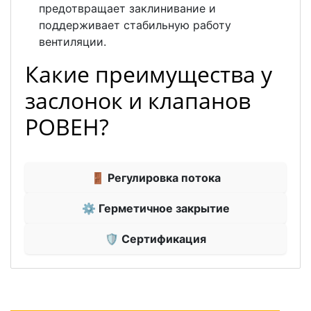
предотвращает заклинивание и
поддерживает стабильную работу
вентиляции.
Какие преимущества у
заслонок и клапанов
РОВЕН?
🚪 Регулировка потока
⚙ Герметичное закрытие
🛡 Сертификация