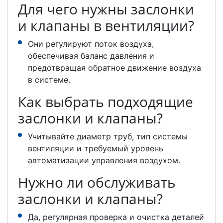
Для чего нужны заслонки
и клапаны в вентиляции?
Они регулируют поток воздуха,
обеспечивая баланс давления и
предотвращая обратное движение воздуха
в системе.
Как выбрать подходящие
заслонки и клапаны?
Учитывайте диаметр труб, тип системы
вентиляции и требуемый уровень
автоматизации управления воздухом.
Нужно ли обслуживать
заслонки и клапаны?
Да, регулярная проверка и очистка деталей