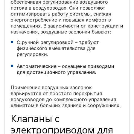
обеспечивая регулирование воздушного
потока в воздуховодах. Они позволяют
оптимизировать работу системы, снижая
энергопотребление и повышая комфорт в
помещениях. В зависимости от конструкции и
назначения, воздушные заслонки бывают:
С ручной регулировкой – требуют
физического вмешательства для
регулировки.
Автоматические – оснащены приводами
для дистанционного управления.
Применение воздушных заслонок
варьируется от простого перекрытия
воздуховодов до комплексного управления
климатом в больших зданиях и сооружениях.
Клапаны с
электроприводом для