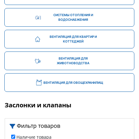
СИСТЕМЫ ОТОПЛЕНИЯ И
ВОДОСНАБЖЕНИЯ
ВЕНТИЛЯЦИЯ ДЛЯ КВАРТИР И
КОТТЕДЖЕЙ
ВЕНТИЛЯЦИЯ ДЛЯ
ЖИВОТНОВОДСТВА
ВЕНТИЛЯЦИЯ ДЛЯ ОВОЩЕХРАНИЛИЩ
Заслонки и клапаны
Фильтр товаров
Наличие товара