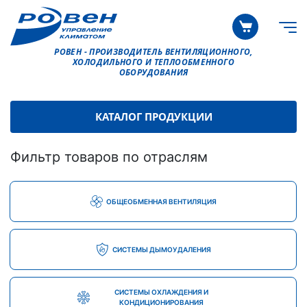
РОВЕН - ПРОИЗВОДИТЕЛЬ ВЕНТИЛЯЦИОННОГО,
ХОЛОДИЛЬНОГО И ТЕПЛООБМЕННОГО
ОБОРУДОВАНИЯ
КАТАЛОГ ПРОДУКЦИИ
Фильтр товаров по отраслям
ОБЩЕОБМЕННАЯ ВЕНТИЛЯЦИЯ
СИСТЕМЫ ДЫМОУДАЛЕНИЯ
СИСТЕМЫ ОХЛАЖДЕНИЯ И
КОНДИЦИОНИРОВАНИЯ