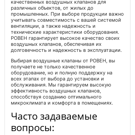
качественных воздушных клапанов для
различных объектов, от жилых до
промышленных. При выборе продукции важно
учитывать совместимость с вашей системой
вентиляции, а также надежность и
технические характеристики оборудования.
РОВЕН гарантирует высокое качество своих
воздушных клапанов, обеспечивая их
долговечность и надежность в эксплуатации.
Выбирая воздушные клапаны от РОВЕН, вы
получаете не только качественное
оборудование, но и полную поддержку на
всех этапах от выбора до установки и
обслуживания. Мы гарантируем высокую
эффективность воздушных клапанов,
способствуя созданию оптимального
микроклимата и комфорта в помещениях.
Часто задаваемые
вопросы: