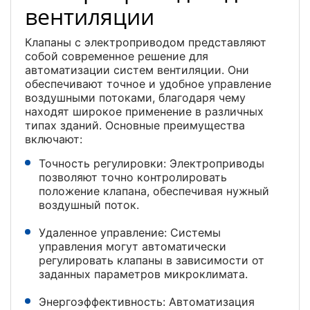
вентиляции
Клапаны с электроприводом представляют
собой современное решение для
автоматизации систем вентиляции. Они
обеспечивают точное и удобное управление
воздушными потоками, благодаря чему
находят широкое применение в различных
типах зданий. Основные преимущества
включают:
Точность регулировки: Электроприводы
позволяют точно контролировать
положение клапана, обеспечивая нужный
воздушный поток.
Удаленное управление: Системы
управления могут автоматически
регулировать клапаны в зависимости от
заданных параметров микроклимата.
Энергоэффективность: Автоматизация