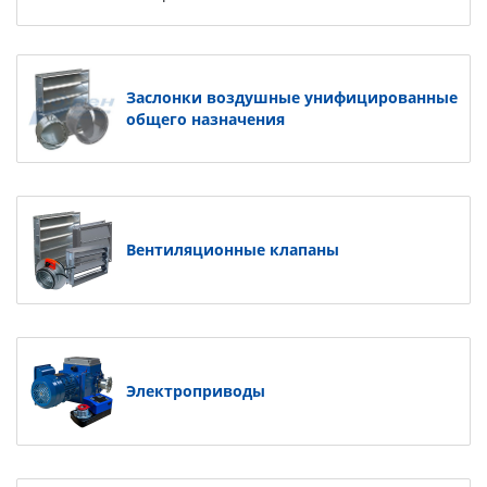
Заслонки воздушные унифицированные
общего назначения
Вентиляционные клапаны
Электроприводы