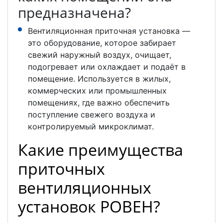
предназначена?
Вентиляционная приточная установка —
это оборудование, которое забирает
свежий наружный воздух, очищает,
подогревает или охлаждает и подаёт в
помещение. Используется в жилых,
коммерческих или промышленных
помещениях, где важно обеспечить
поступление свежего воздуха и
контролируемый микроклимат.
Какие преимущества
приточных
вентиляционных
установок РОВЕН?