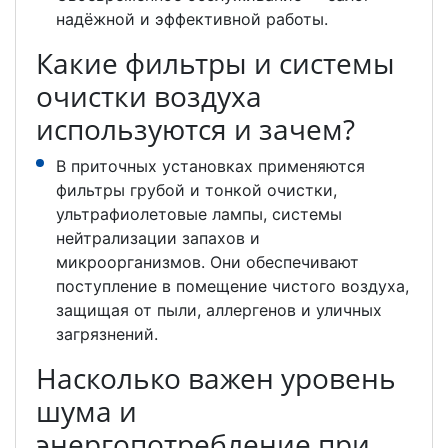
надёжной и эффективной работы.
Какие фильтры и системы
очистки воздуха
используются и зачем?
В приточных установках применяются
фильтры грубой и тонкой очистки,
ультрафиолетовые лампы, системы
нейтрализации запахов и
микроорганизмов. Они обеспечивают
поступление в помещение чистого воздуха,
защищая от пыли, аллергенов и уличных
загрязнений.
Насколько важен уровень
шума и
энергопотребление при