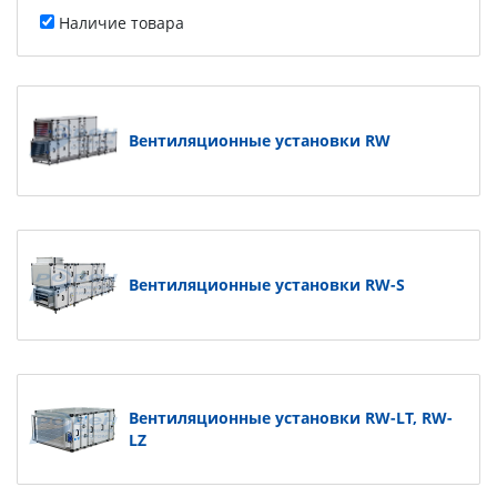
Наличие товара
Вентиляционные установки RW
Вентиляционные установки RW-S
Вентиляционные установки RW-LT, RW-
LZ