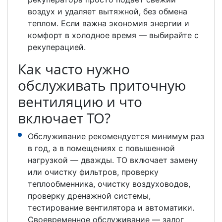
воздух и удаляет вытяжной, без обмена
теплом. Если важна экономия энергии и
комфорт в холодное время — выбирайте с
рекуперацией.
Как часто нужно
обслуживать приточную
вентиляцию и что
включает ТО?
Обслуживание рекомендуется минимум раз
в год, а в помещениях с повышенной
нагрузкой — дважды. ТО включает замену
или очистку фильтров, проверку
теплообменника, очистку воздуховодов,
проверку дренажной системы,
тестирование вентилятора и автоматики.
Своевременное обслуживание — залог