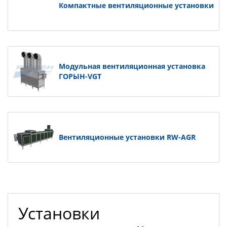
Компактные вентиляционные установки
Модульная вентиляционная установка
ГОРЫН-VGT
Вентиляционные установки RW-AGR
Установки