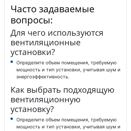
Часто задаваемые
вопросы:
Для чего используются
вентиляционные
установки?
Определите объем помещения, требуемую
мощность и тип установки, учитывая шум и
энергоэффективность.
Как выбрать подходящую
вентиляционную
установку?
Определите объем помещения, требуемую
мощность и тип установки, учитывая шум и