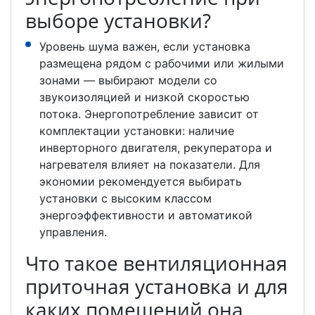
выборе установки?
Уровень шума важен, если установка
размещена рядом с рабочими или жилыми
зонами — выбирают модели со
звукоизоляцией и низкой скоростью
потока. Энергопотребление зависит от
комплектации установки: наличие
инверторного двигателя, рекуператора и
нагревателя влияет на показатели. Для
экономии рекомендуется выбирать
установки с высоким классом
энергоэффективности и автоматикой
управления.
Что такое вентиляционная
приточная установка и для
каких помещений она