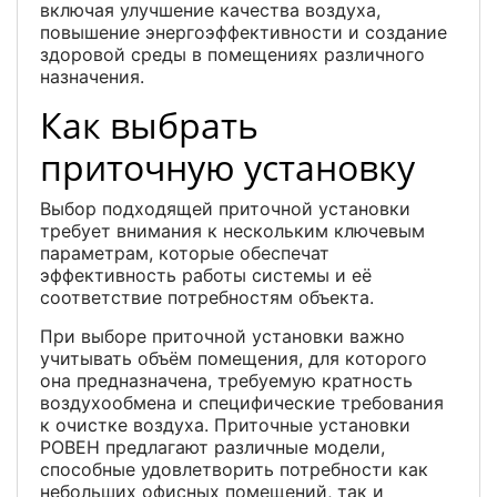
включая улучшение качества воздуха,
повышение энергоэффективности и создание
здоровой среды в помещениях различного
назначения.
Как выбрать
приточную установку
Выбор подходящей приточной установки
требует внимания к нескольким ключевым
параметрам, которые обеспечат
эффективность работы системы и её
соответствие потребностям объекта.
При выборе приточной установки важно
учитывать объём помещения, для которого
она предназначена, требуемую кратность
воздухообмена и специфические требования
к очистке воздуха. Приточные установки
РОВЕН предлагают различные модели,
способные удовлетворить потребности как
небольших офисных помещений, так и