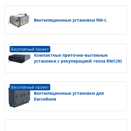
Вентиляционные установки RW-L
Бесплатный проект
Компактные приточно-вытяжные
установки с рекуперацией тепла RWC(N)
Бесплатный проект
Вентиляционные установки для
бассейнов