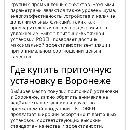
крупных промышленных объектов. Важными
параметрами являются также уровень шума,
энергоэффективность устройства и наличие
дополнительных функций, таких как
предварительный нагрев воздуха или его
увлажнение. Выбор приточно-вытяжной
установки РОВЕН позволяет достичь
максимальной эффективности вентиляции
при оптимальном соотношении цены и
качества.
Где купить приточную
установку в Воронеже
Выбирая место покупки приточной установки
в Воронеже, важно обратить внимание на
надёжность поставщика и качество
предлагаемой продукции. ГК РОВЕН
предлагает широкий ассортимент приточных
установок, соответствующих высоким
стандартам качества и эффективности.