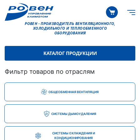
РОВЕН - ПРОИЗВОДИТЕЛЬ ВЕНТИЛЯЦИОННОГО,
ХОЛОДИЛЬНОГО И ТЕПЛООБМЕННОГО
ОБОРУДОВАНИЯ
КАТАЛОГ ПРОДУКЦИИ
Фильтр товаров по отраслям
ОБЩЕОБМЕННАЯ ВЕНТИЛЯЦИЯ
СИСТЕМЫ ДЫМОУДАЛЕНИЯ
СИСТЕМЫ ОХЛАЖДЕНИЯ И
КОНДИЦИОНИРОВАНИЯ