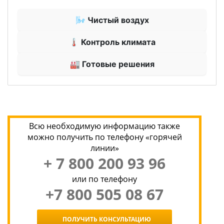
🌬 Чистый воздух
🌡 Контроль климата
🏭 Готовые решения
Всю необходимую информацию также
можно получить по телефону «горячей
линии»
+ 7 800 200 93 96
или по телефону
+7 800 505 08 67
ПОЛУЧИТЬ КОНСУЛЬТАЦИЮ