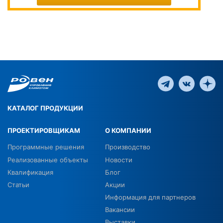
КАТАЛОГ ПРОДУКЦИИ
ПРОЕКТИРОВЩИКАМ
О КОМПАНИИ
Программные решения
Производство
Реализованные объекты
Новости
Квалификация
Блог
Статьи
Акции
Информация для партнеров
Вакансии
Выставки