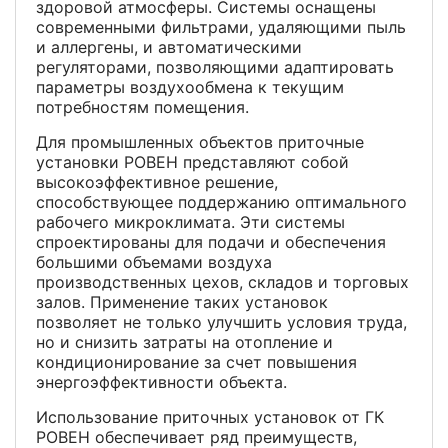
здоровой атмосферы. Системы оснащены
современными фильтрами, удаляющими пыль
и аллергены, и автоматическими
регуляторами, позволяющими адаптировать
параметры воздухообмена к текущим
потребностям помещения.
Для промышленных объектов приточные
установки РОВЕН представляют собой
высокоэффективное решение,
способствующее поддержанию оптимального
рабочего микроклимата. Эти системы
спроектированы для подачи и обеспечения
большими объемами воздуха
производственных цехов, складов и торговых
залов. Применение таких установок
позволяет не только улучшить условия труда,
но и снизить затраты на отопление и
кондиционирование за счет повышения
энергоэффективности объекта.
Использование приточных установок от ГК
РОВЕН обеспечивает ряд преимуществ,