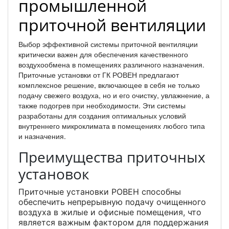
промышленной
приточной вентиляции
Выбор эффективной системы приточной вентиляции
критически важен для обеспечения качественного
воздухообмена в помещениях различного назначения.
Приточные установки от ГК РОВЕН предлагают
комплексное решение, включающее в себя не только
подачу свежего воздуха, но и его очистку, увлажнение, а
также подогрев при необходимости. Эти системы
разработаны для создания оптимальных условий
внутреннего микроклимата в помещениях любого типа
и назначения.
Преимущества приточных
установок
Приточные установки РОВЕН способны
обеспечить непрерывную подачу очищенного
воздуха в жилые и офисные помещения, что
является важным фактором для поддержания