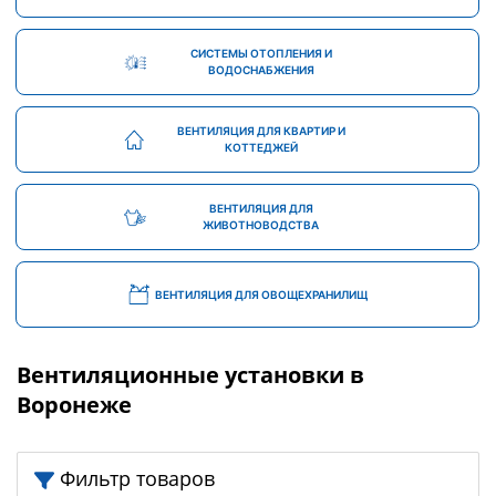
СИСТЕМЫ ОТОПЛЕНИЯ И
ВОДОСНАБЖЕНИЯ
ВЕНТИЛЯЦИЯ ДЛЯ КВАРТИР И
КОТТЕДЖЕЙ
ВЕНТИЛЯЦИЯ ДЛЯ
ЖИВОТНОВОДСТВА
ВЕНТИЛЯЦИЯ ДЛЯ ОВОЩЕХРАНИЛИЩ
Вентиляционные установки в
Воронеже
Фильтр товаров