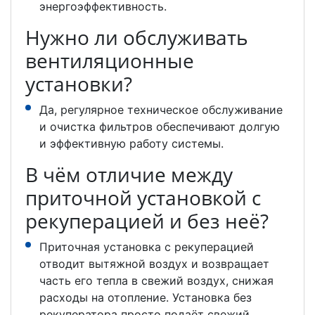
энергоэффективность.
Нужно ли обслуживать
вентиляционные
установки?
Да, регулярное техническое обслуживание
и очистка фильтров обеспечивают долгую
и эффективную работу системы.
В чём отличие между
приточной установкой с
рекуперацией и без неё?
Приточная установка с рекуперацией
отводит вытяжной воздух и возвращает
часть его тепла в свежий воздух, снижая
расходы на отопление. Установка без
рекуператора просто подаёт свежий