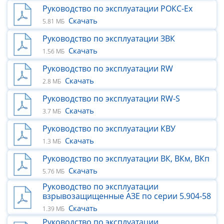
Руководство по эксплуатации РОКС-Ех
Скачать
5.81 МБ
Руководство по эксплуатации ЗВК
Скачать
1.56 МБ
Руководство по эксплуатации RW
Скачать
2.8 МБ
Руководство по эксплуатации RW-S
Скачать
3.7 МБ
Руководство по эксплуатации КВУ
Скачать
1.3 МБ
Руководство по эксплуатации ВК, ВКм, ВКп
Скачать
5.76 МБ
Руководство по эксплуатации
взрывозащищенные АЗЕ по серии 5.904-58
Скачать
1.39 МБ
Руководство по эксплуатации