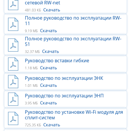
сетевой RW-net
Скачать
481.03 КБ
Полное руководство по эксплуатации RW-
11
Скачать
9.19 МБ
Полное руководство по эксплуатации RW-
51
Скачать
32.37 МБ
Руководство вставки гибкие
Скачать
1.18 МБ
Руководство по эксплуатации ЭНК
Скачать
1.01 МБ
Руководство по эксплуатации ЭНП
Скачать
3.95 МБ
Руководство по установке Wi-Fi модуля для
сплит-систем
Скачать
725.35 КБ