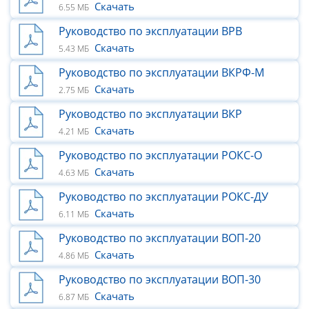
Скачать
6.55 МБ
Руководство по эксплуатации ВРВ
Скачать
5.43 МБ
Руководство по эксплуатации ВКРФ-М
Скачать
2.75 МБ
Руководство по эксплуатации ВКР
Скачать
4.21 МБ
Руководство по эксплуатации РОКС-О
Скачать
4.63 МБ
Руководство по эксплуатации РОКС-ДУ
Скачать
6.11 МБ
Руководство по эксплуатации ВОП-20
Скачать
4.86 МБ
Руководство по эксплуатации ВОП-30
Скачать
6.87 МБ