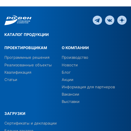
КАТАЛОГ ПРОДУКЦИИ
ПРОЕКТИРОВЩИКАМ
О КОМПАНИИ
Программные решения
Производство
Реализованные объекты
Новости
Квалификация
Блог
Статьи
Акции
Информация для партнеров
Вакансии
Выставки
ЗАГРУЗКИ
Сертификаты и декларации
Бланки заказов