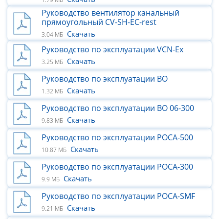
Руководство вентилятор канальный
прямоугольный CV-SH-ЕС-rest
Скачать
3.04 МБ
Руководство по эксплуатации VCN-Ex
Скачать
3.25 МБ
Руководство по эксплуатации ВО
Скачать
1.32 МБ
Руководство по эксплуатации ВО 06-300
Скачать
9.83 МБ
Руководство по эксплуатации РОСА-500
Скачать
10.87 МБ
Руководство по эксплуатации РОСА-300
Скачать
9.9 МБ
Руководство по эксплуатации РОСА-SMF
Скачать
9.21 МБ