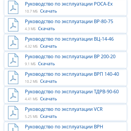
Руководство по эксплуатации РОСА-Ex
Скачать
10.7 МБ
Руководство по эксплуатации ВР-80-75
Скачать
4.3 МБ
Руководство по эксплуатации ВЦ-14-46
Скачать
4.32 МБ
Руководство по эксплуатации ВР 200-20
Скачать
9.1 МБ
Руководство по эксплуатации ВРП 140-40
Скачать
10.2 МБ
Руководство по эксплуатации ТДРВ-90-60
Скачать
4.41 МБ
Руководство по эксплуатации VCR
Скачать
5.25 МБ
Руководство по эксплуатации ВРН