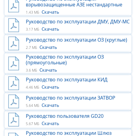
взрывозащищенные АЗЕ нестандартные
Скачать
1.43 МБ
Руководство по эксплуатации ДМУ, ДМУ-МС
Скачать
3.17 МБ
Руководство по эксплуатации ОЗ (круглые)
Скачать
2.7 МБ
Руководство по эксплуатации ОЗ
(прямоугольные)
Скачать
3.6 МБ
Руководство по эксплуатации КИД
Скачать
4.46 МБ
Руководство по эксплуатации ЗАТВОР
Скачать
5.64 МБ
Руководство пользователя GD20
Скачать
5.67 МБ
Руководство по эксплуатации Шлюз