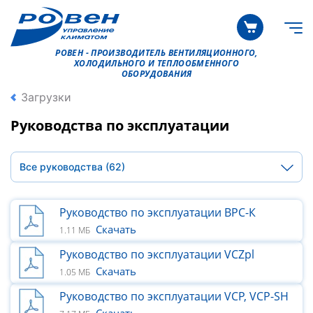
РОВЕН - ПРОИЗВОДИТЕЛЬ ВЕНТИЛЯЦИОННОГО,
ХОЛОДИЛЬНОГО И ТЕПЛООБМЕННОГО
ОБОРУДОВАНИЯ
Загрузки
Руководства по эксплуатации
Все руководства
(62)
Руководство по эксплуатации ВРС-К
Скачать
1.11 МБ
Руководство по эксплуатации VCZpl
Скачать
1.05 МБ
Руководство по эксплуатации VCP, VCP-SH