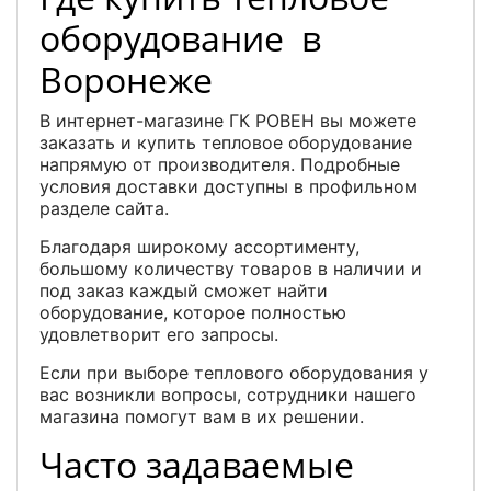
оборудование в
Воронеже
В интернет-магазине ГК РОВЕН вы можете
заказать и купить тепловое оборудование
напрямую от производителя. Подробные
условия доставки доступны в профильном
разделе сайта.
Благодаря широкому ассортименту,
большому количеству товаров в наличии и
под заказ каждый сможет найти
оборудование, которое полностью
удовлетворит его запросы.
Если при выборе теплового оборудования у
вас возникли вопросы, сотрудники нашего
магазина помогут вам в их решении.
Часто задаваемые