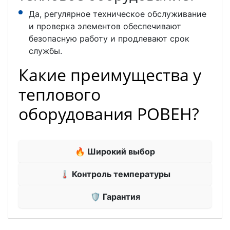
Да, регулярное техническое обслуживание
и проверка элементов обеспечивают
безопасную работу и продлевают срок
службы.
Какие преимущества у
теплового
оборудования РОВЕН?
🔥 Широкий выбор
🌡 Контроль температуры
🛡 Гарантия