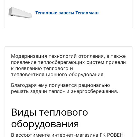
Тепловые завесы Тепломаш
Модернизация технологий отопления, а также
появление теплосберегающих систем привели
к появлению теплового и
тепловентиляционного оборудования.
Благодаря ему получается рационально
решать задачи тепло- и энергосбережения.
Виды теплового
оборудования
В ассортименте интернет-магазина ГК РОВЕН