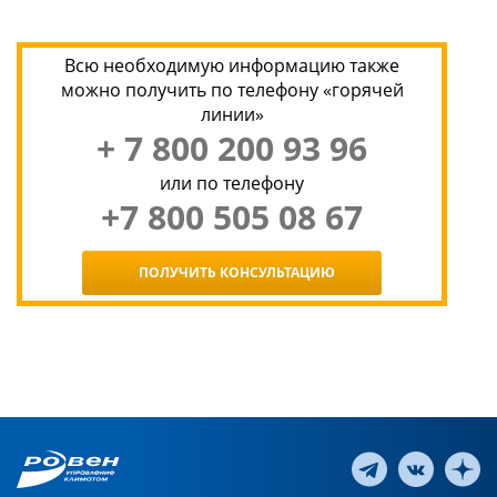
Всю необходимую информацию также
можно получить по телефону «горячей
линии»
+ 7 800 200 93 96
или по телефону
+7 800 505 08 67
ПОЛУЧИТЬ КОНСУЛЬТАЦИЮ