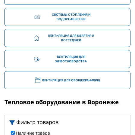
СИСТЕМЫ ОТОПЛЕНИЯ И
ВОДОСНАБЖЕНИЯ
ВЕНТИЛЯЦИЯ ДЛЯ КВАРТИР И
КОТТЕДЖЕЙ
ВЕНТИЛЯЦИЯ ДЛЯ
ЖИВОТНОВОДСТВА
ВЕНТИЛЯЦИЯ ДЛЯ ОВОЩЕХРАНИЛИЩ
Тепловое оборудование в Воронеже
Фильтр товаров
Наличие товара