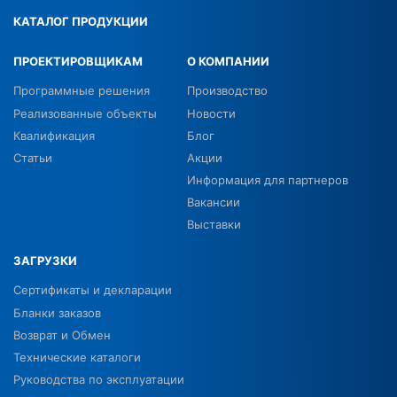
КАТАЛОГ ПРОДУКЦИИ
ПРОЕКТИРОВЩИКАМ
О КОМПАНИИ
Программные решения
Производство
Реализованные объекты
Новости
Квалификация
Блог
Статьи
Акции
Информация для партнеров
Вакансии
Выставки
ЗАГРУЗКИ
Сертификаты и декларации
Бланки заказов
Возврат и Обмен
Технические каталоги
Руководства по эксплуатации