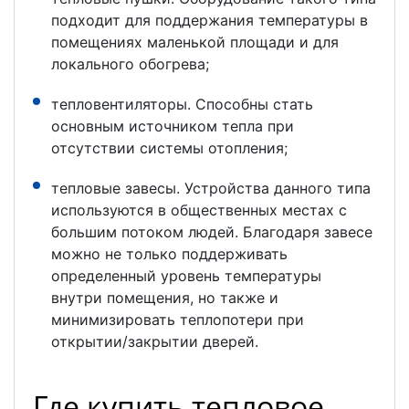
подходит для поддержания температуры в
помещениях маленькой площади и для
локального обогрева;
тепловентиляторы. Способны стать
основным источником тепла при
отсутствии системы отопления;
тепловые завесы. Устройства данного типа
используются в общественных местах с
большим потоком людей. Благодаря завесе
можно не только поддерживать
определенный уровень температуры
внутри помещения, но также и
минимизировать теплопотери при
открытии/закрытии дверей.
Где купить тепловое