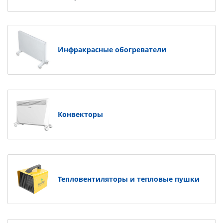
Инфракрасные обогреватели
Конвекторы
Тепловентиляторы и тепловые пушки