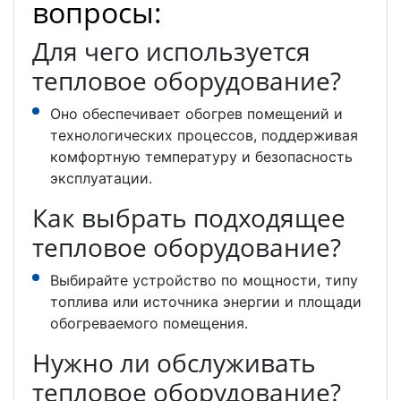
вопросы:
Для чего используется
тепловое оборудование?
Оно обеспечивает обогрев помещений и
технологических процессов, поддерживая
комфортную температуру и безопасность
эксплуатации.
Как выбрать подходящее
тепловое оборудование?
Выбирайте устройство по мощности, типу
топлива или источника энергии и площади
обогреваемого помещения.
Нужно ли обслуживать
тепловое оборудование?