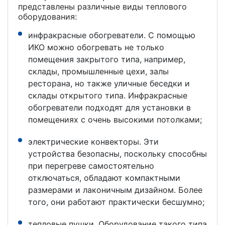
представлены различные виды теплового
оборудования:
инфракрасные обогреватели. С помощью
ИКО можно обогревать не только
помещения закрытого типа, например,
склады, промышленные цехи, залы
ресторана, но также уличные беседки и
склады открытого типа. Инфракрасные
обогреватели подходят для установки в
помещениях с очень высокими потолками;
электрические конвекторы. Эти
устройства безопасны, поскольку способны
при перегреве самостоятельно
отключаться, обладают компактными
размерами и лаконичным дизайном. Более
того, они работают практически бесшумно;
тепловые пушки. Оборудование такого типа