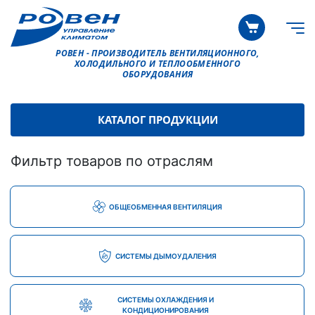
РОВЕН - ПРОИЗВОДИТЕЛЬ ВЕНТИЛЯЦИОННОГО,
ХОЛОДИЛЬНОГО И ТЕПЛООБМЕННОГО
ОБОРУДОВАНИЯ
КАТАЛОГ ПРОДУКЦИИ
Фильтр товаров по отраслям
ОБЩЕОБМЕННАЯ ВЕНТИЛЯЦИЯ
СИСТЕМЫ ДЫМОУДАЛЕНИЯ
СИСТЕМЫ ОХЛАЖДЕНИЯ И
КОНДИЦИОНИРОВАНИЯ