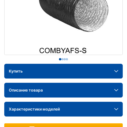
Купить
Описание товара
Характеристики моделей