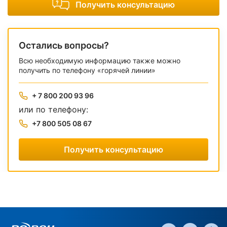
Получить консультацию
Остались вопросы?
Всю необходимую информацию также можно
получить по телефону «горячей линии»
+ 7 800 200 93 96
или по телефону:
+7 800 505 08 67
Получить консультацию