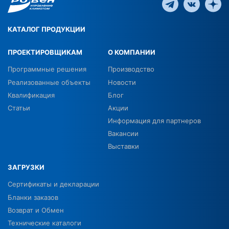
КАТАЛОГ ПРОДУКЦИИ
ПРОЕКТИРОВЩИКАМ
О КОМПАНИИ
Программные решения
Производство
Реализованные объекты
Новости
Квалификация
Блог
Статьи
Акции
Информация для партнеров
Вакансии
Выставки
ЗАГРУЗКИ
Сертификаты и декларации
Бланки заказов
Возврат и Обмен
Технические каталоги