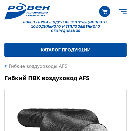
РОВЕН - ПРОИЗВОДИТЕЛЬ ВЕНТИЛЯЦИОННОГО,
ХОЛОДИЛЬНОГО И ТЕПЛООБМЕННОГО
ОБОРУДОВАНИЯ
КАТАЛОГ ПРОДУКЦИИ
Гибкие воздуховоды AFS
Гибкий ПВХ воздуховод AFS