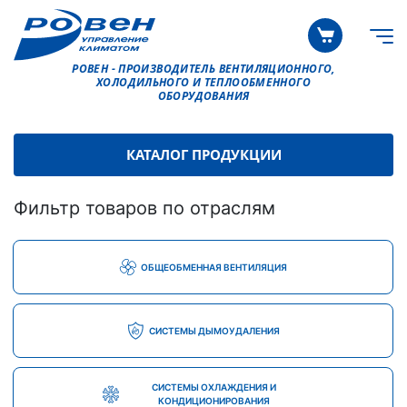
РОВЕН - ПРОИЗВОДИТЕЛЬ ВЕНТИЛЯЦИОННОГО,
ХОЛОДИЛЬНОГО И ТЕПЛООБМЕННОГО
ОБОРУДОВАНИЯ
КАТАЛОГ ПРОДУКЦИИ
Фильтр товаров по отраслям
ОБЩЕОБМЕННАЯ ВЕНТИЛЯЦИЯ
СИСТЕМЫ ДЫМОУДАЛЕНИЯ
СИСТЕМЫ ОХЛАЖДЕНИЯ И
КОНДИЦИОНИРОВАНИЯ