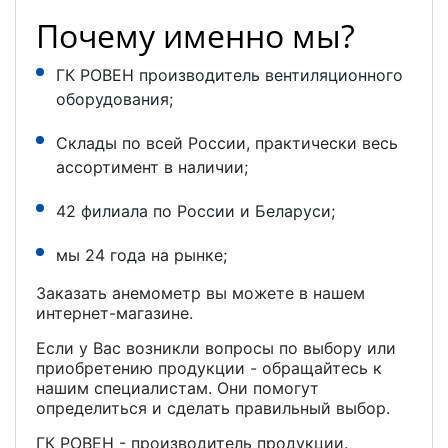
Почему именно мы?
ГК РОВЕН производитель вентиляционного
оборудования;
Склады по всей России, практически весь
ассортимент в наличии;
42 филиала по России и Беларуси;
мы 24 года на рынке;
Заказать анемометр вы можете в нашем
интернет-магазине.
Если у Вас возникли вопросы по выбору или
приобретению продукции - обращайтесь к
нашим специалистам. Они помогут
определиться и сделать правильный выбор.
ГК РОВЕН - производитель продукции.