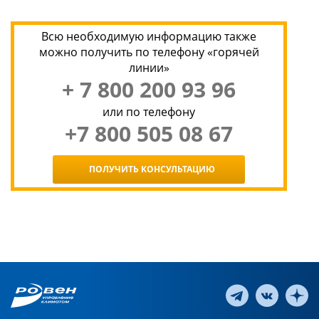
Всю необходимую информацию также
можно получить по телефону «горячей
линии»
+ 7 800 200 93 96
или по телефону
+7 800 505 08 67
ПОЛУЧИТЬ КОНСУЛЬТАЦИЮ