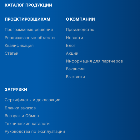
КАТАЛОГ ПРОДУКЦИИ
ПРОЕКТИРОВЩИКАМ
О КОМПАНИИ
Программные решения
Производство
Реализованные объекты
Новости
Квалификация
Блог
Статьи
Акции
Информация для партнеров
Вакансии
Выставки
ЗАГРУЗКИ
Сертификаты и декларации
Бланки заказов
Возврат и Обмен
Технические каталоги
Руководства по эксплуатации