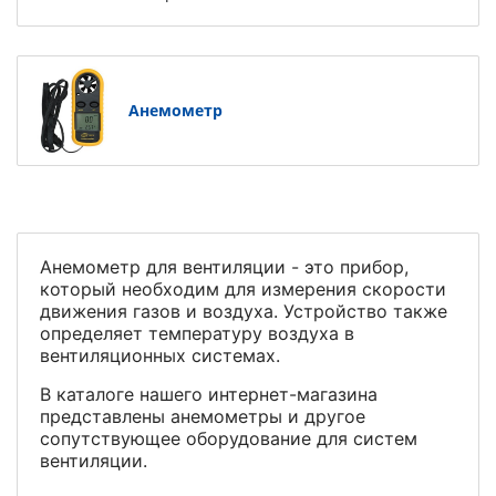
Анемометр
Анемометр для вентиляции - это прибор,
который необходим для измерения скорости
движения газов и воздуха. Устройство также
определяет температуру воздуха в
вентиляционных системах.
В каталоге нашего интернет-магазина
представлены анемометры и другое
сопутствующее оборудование для систем
вентиляции.