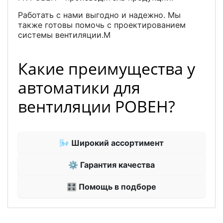
Работать с нами выгодно и надежно. Мы
также готовы помочь с проектированием
системы вентиляции.M
Какие преимущества у
автоматики для
вентиляции РОВЕН?
🌬 Широкий ассортимент
⚙ Гарантия качества
🎛 Помощь в подборе