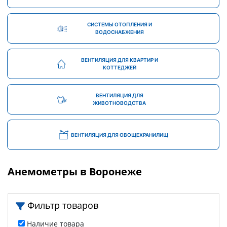
СИСТЕМЫ ОТОПЛЕНИЯ И
ВОДОСНАБЖЕНИЯ
ВЕНТИЛЯЦИЯ ДЛЯ КВАРТИР И
КОТТЕДЖЕЙ
ВЕНТИЛЯЦИЯ ДЛЯ
ЖИВОТНОВОДСТВА
ВЕНТИЛЯЦИЯ ДЛЯ ОВОЩЕХРАНИЛИЩ
Анемометры в Воронеже
Фильтр товаров
Наличие товара